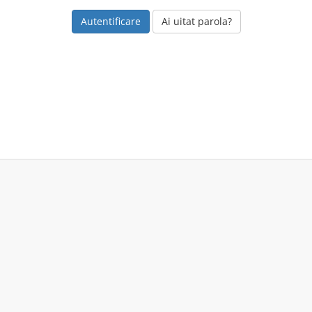
Ai uitat parola?