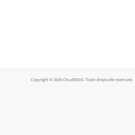
Copyright © 2026 CloudDDoS. Toate drepturile rezervate.