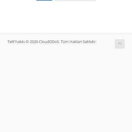
Telif hakkı © 2026 CloudDDoS. Tüm Hakları Saklıdır.