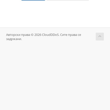
Авторски права © 2026 CloudDDoS. Сите права се
задржани.