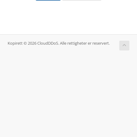
Kopirett © 2026 CloudDDoS. Alle rettigheter er reservert.