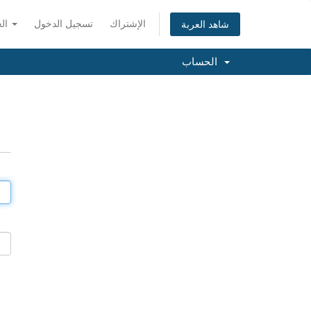
الإشتراك
تسجيل الدخول
العربية
شاهد العربة
الحساب