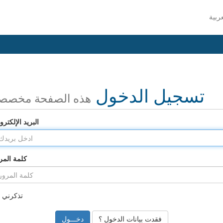
تسجيل الدخول
هذه الصفحة مخصص
البريد الإلكترو
كلمة المر
تذكرني
فقدت بيانات الدخول ؟