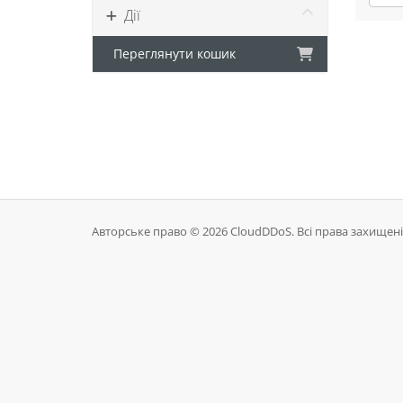
Дії
Переглянути кошик
Авторське право © 2026 CloudDDoS. Всі права захищені