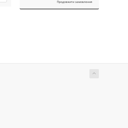
Продовжити замовлення