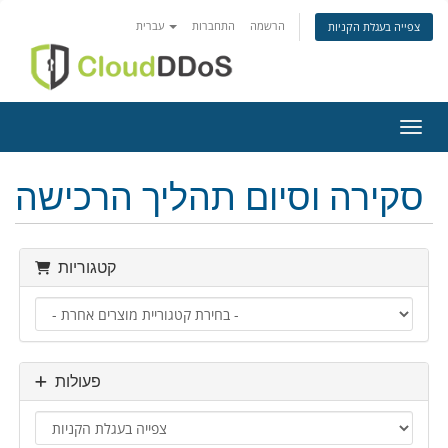
הרשמה
התחברות
עברית
צפייה בעגלת הקניות
ניווט
סקירה וסיום תהליך הרכישה
קטגוריות
פעולות