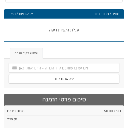
מחיר / מחזור חיוב
אפשרויות / מוצר
עגלת הקניות ריקה
שימוש בקוד הנחה
אמת קוד >>
סיכום פרטי הזמנה
$0.00 USD
סיכום ביניים
סך הכול