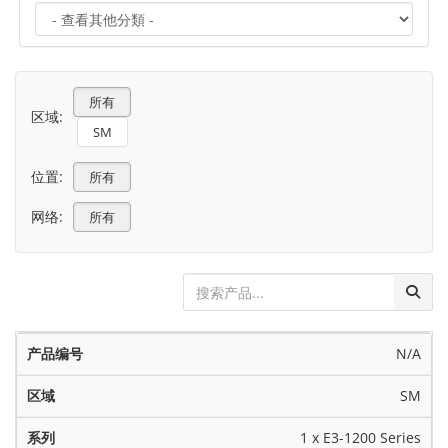
所有
区域:
SM
位置:
所有
网络:
所有
N/A
SM
1 x E3-1200 Series