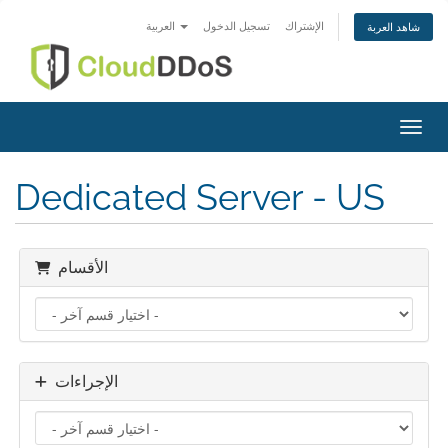
الإشتراك
تسجيل الدخول
العربية
شاهد العربة
التنقل
Dedicated Server - US
الأقسام
الإجراءات