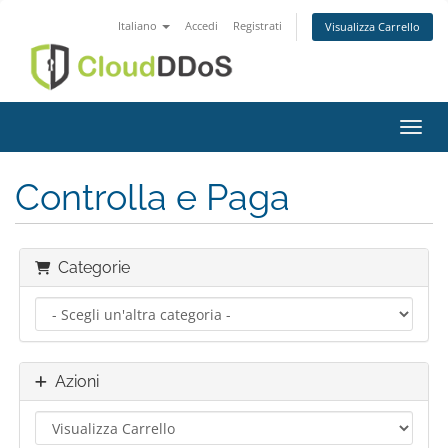
Italiano
Accedi
Registrati
Visualizza Carrello
Attiv
Controlla e Paga
Categorie
Azioni