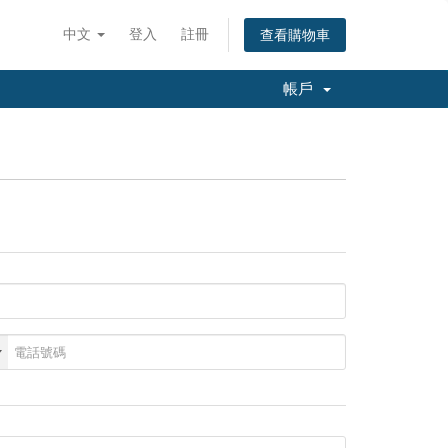
中文
登入
註冊
查看購物車
帳戶