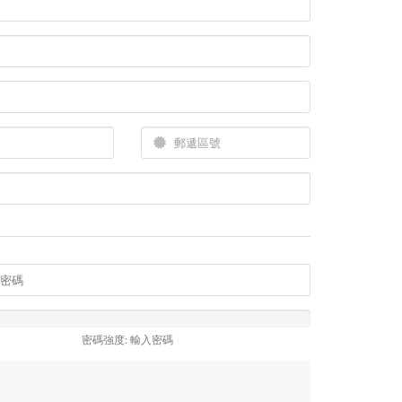
密碼強度: 輸入密碼