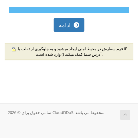
ادامه
فرم سفارش در محیط امنی ایجاد میشود و به جلوگیری از تقلب با IP
) وارد شده است.
آدرس شما کمک میکند (
تمامی حقوق برای © 2026 CloudDDoS. محفوط می باشد.