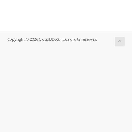
Copyright © 2026 CloudDDoS. Tous droits réservés.